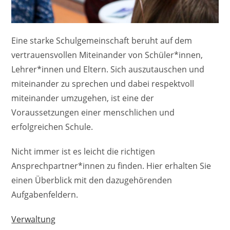
Eine starke Schulgemeinschaft beruht auf dem
vertrauensvollen Miteinander von Schüler*innen,
Lehrer*innen und Eltern. Sich auszutauschen und
miteinander zu sprechen und dabei respektvoll
miteinander umzugehen, ist eine der
Voraussetzungen einer menschlichen und
erfolgreichen Schule.
Nicht immer ist es leicht die richtigen
Ansprechpartner*innen zu finden. Hier erhalten Sie
einen Überblick mit den dazugehörenden
Aufgabenfeldern.
Verwaltung