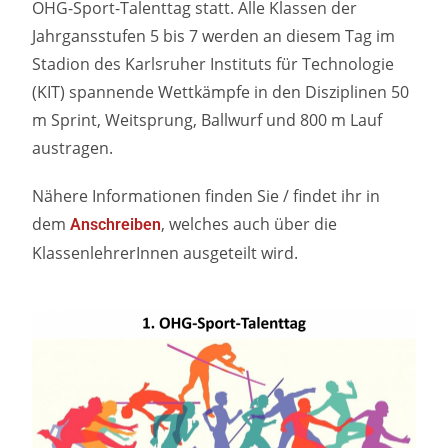
OHG-Sport-Talenttag statt. Alle Klassen der
Jahrgansstufen 5 bis 7 werden an diesem Tag im
Stadion des Karlsruher Instituts für Technologie
(KIT) spannende Wettkämpfe in den Disziplinen 50
m Sprint, Weitsprung, Ballwurf und 800 m Lauf
austragen.
Nähere Informationen finden Sie / findet ihr in
dem
, welches auch über die
Anschreiben
KlassenlehrerInnen ausgeteilt wird.