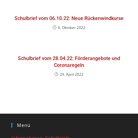
Schulbrief vom 06.10.22: Neue Rückenwindkurse
6. Oktober 2022
Schulbrief vom 28.04.22: Förderangebote und
Coronaregeln
29. April 2022
Menü