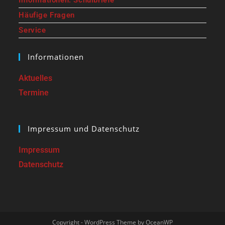
Informationen: Schulbriefe
Häufige Fragen
Service
Informationen
Aktuelles
Termine
Impressum und Datenschutz
Impressum
Datenschutz
Copyright - WordPress Theme by OceanWP