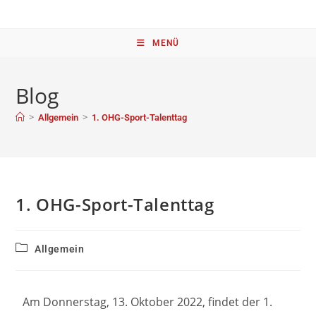
MENÜ
Blog
>
>
Allgemein
1. OHG-Sport-Talenttag
1. OHG-Sport-Talenttag
Allgemein
Am Donnerstag, 13. Oktober 2022, findet der 1.