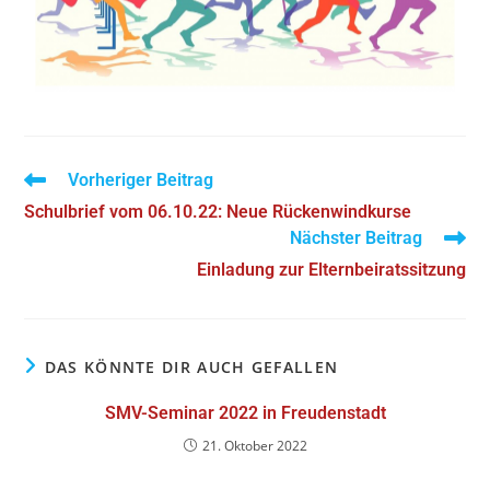
Vorheriger Beitrag
Schulbrief vom 06.10.22: Neue Rückenwindkurse
Nächster Beitrag
Einladung zur Elternbeiratssitzung
DAS KÖNNTE DIR AUCH GEFALLEN
SMV-Seminar 2022 in Freudenstadt
21. Oktober 2022