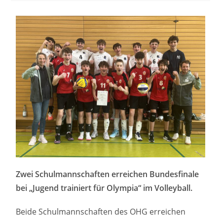
Zwei Schulmannschaften erreichen Bundesfinale
bei „Jugend trainiert für Olympia“ im Volleyball.
Beide Schulmannschaften des OHG erreichen