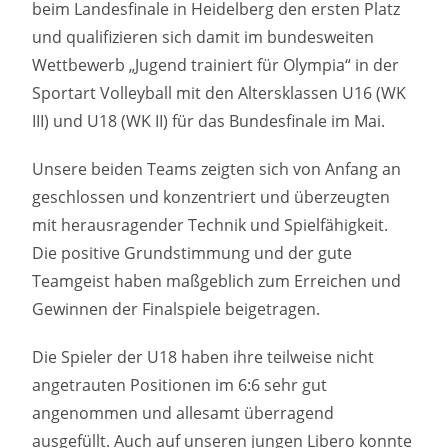
beim Landesfinale in Heidelberg den ersten Platz
und qualifizieren sich damit im bundesweiten
Wettbewerb „Jugend trainiert für Olympia“ in der
Sportart Volleyball mit den Altersklassen U16 (WK
III) und U18 (WK II) für das Bundesfinale im Mai.
Unsere beiden Teams zeigten sich von Anfang an
geschlossen und konzentriert und überzeugten
mit herausragender Technik und Spielfähigkeit.
Die positive Grundstimmung und der gute
Teamgeist haben maßgeblich zum Erreichen und
Gewinnen der Finalspiele beigetragen.
Die Spieler der U18 haben ihre teilweise nicht
angetrauten Positionen im 6:6 sehr gut
angenommen und allesamt überragend
ausgefüllt. Auch auf unseren jungen Libero konnte