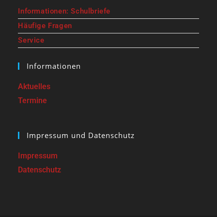
Informationen: Schulbriefe
Häufige Fragen
Service
Informationen
Aktuelles
Termine
Impressum und Datenschutz
Impressum
Datenschutz