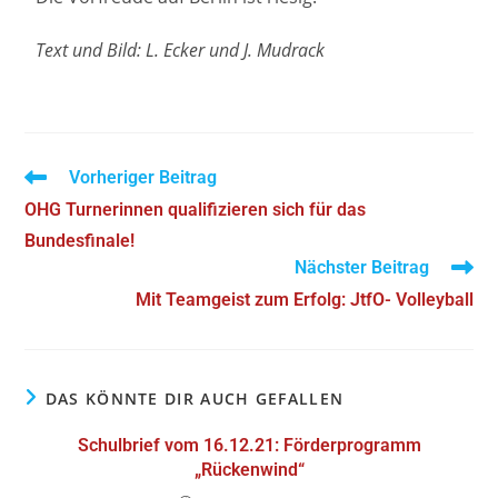
Text und Bild: L. Ecker und J. Mudrack
Vorheriger Beitrag
OHG Turnerinnen qualifizieren sich für das
Bundesfinale!
Nächster Beitrag
Mit Teamgeist zum Erfolg: JtfO- Volleyball
DAS KÖNNTE DIR AUCH GEFALLEN
Schulbrief vom 16.12.21: Förderprogramm
„Rückenwind“