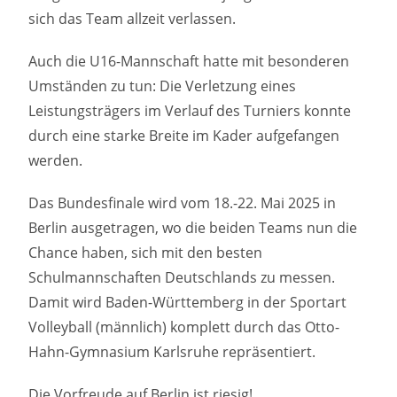
sich das Team allzeit verlassen.
Auch die U16-Mannschaft hatte mit besonderen
Umständen zu tun: Die Verletzung eines
Leistungsträgers im Verlauf des Turniers konnte
durch eine starke Breite im Kader aufgefangen
werden.
Das Bundesfinale wird vom 18.-22. Mai 2025 in
Berlin ausgetragen, wo die beiden Teams nun die
Chance haben, sich mit den besten
Schulmannschaften Deutschlands zu messen.
Damit wird Baden-Württemberg in der Sportart
Volleyball (männlich) komplett durch das Otto-
Hahn-Gymnasium Karlsruhe repräsentiert.
Die Vorfreude auf Berlin ist riesig!