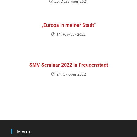
20. Dezember 2021
„Europa in meiner Stadt“
11. Februar 2022
SMV-Seminar 2022 in Freudenstadt
21. Oktober 2022
Menü