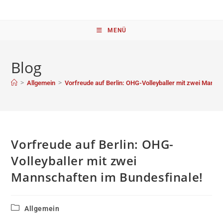
MENÜ
Blog
>
>
Allgemein
Vorfreude auf Berlin: OHG-Volleyballer mit zwei Manns
Vorfreude auf Berlin: OHG-
Volleyballer mit zwei
Mannschaften im Bundesfinale!
Allgemein