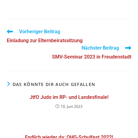
Vorheriger Beitrag
Einladung zur Elternbeiratssitzung
Nächster Beitrag
SMV-Seminar 2023 in Freudenstadt
DAS KÖNNTE DIR AUCH GEFALLEN
JtfO Judo im RP- und Landesfinale!
10. Juni 2023
Endlich wieder da: OHG-Schulfest 2022!