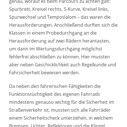
genau, worauf es beim Parcours zu achten galt:
Spurbrett, Kreisel rechts, S-Kurve, Kreisel links,
Spurwechsel und Temposlalom – das waren die
Herausforderungen. Anschließend durften sich die
Klassen in einem Probedurchgang an die
Herausforderung auf zwei Rädern herantasten,
um dann im Wertungsdurchgang möglichst
fehlerfrei abschließen zu können. Hier mussten
aber neben Geschicklichkeit auch Regelkunde und
Fahrsicherheit bewiesen werden.
Da neben den fahrerischen Fähigkeiten die
Funktionstüchtigkeit des eigenen Fahrrads
mindestens genauso wichtig für die Sicherheit im
Straßenverkehr ist, mussten sich alle Fahrräder
einem Sicherheitscheck unterziehen, in welchem
Bremsen, Lichter, Reflektoren und die Klingel