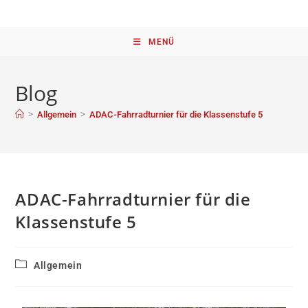
MENÜ
Blog
>
>
Allgemein
ADAC-Fahrradturnier für die Klassenstufe 5
ADAC-Fahrradturnier für die
Klassenstufe 5
Allgemein