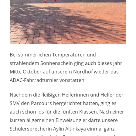
Bei sommerlichen Temperaturen und
strahlendem Sonnenschein ging auch dieses Jahr
Mitte Oktober auf unserem Nordhof wieder das
ADAC-Fahrradturnier vonstatten.
Nachdem die fleißigen Helferinnen und Helfer der
SMV den Parcours hergerichtet hatten, ging es
auch schon los für die fünften Klassen. Nach einer
kurzen allgemeinen Einweisung erklärte unsere
Schülersprecherin Aylin Altinkaya einmal ganz