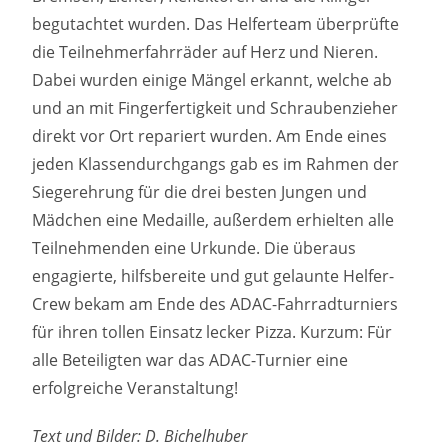
begutachtet wurden. Das Helferteam überprüfte
die Teilnehmerfahrräder auf Herz und Nieren.
Dabei wurden einige Mängel erkannt, welche ab
und an mit Fingerfertigkeit und Schraubenzieher
direkt vor Ort repariert wurden. Am Ende eines
jeden Klassendurchgangs gab es im Rahmen der
Siegerehrung für die drei besten Jungen und
Mädchen eine Medaille, außerdem erhielten alle
Teilnehmenden eine Urkunde. Die überaus
engagierte, hilfsbereite und gut gelaunte Helfer-
Crew bekam am Ende des ADAC-Fahrradturniers
für ihren tollen Einsatz lecker Pizza. Kurzum: Für
alle Beteiligten war das ADAC-Turnier eine
erfolgreiche Veranstaltung!
Text und Bilder: D. Bichelhuber