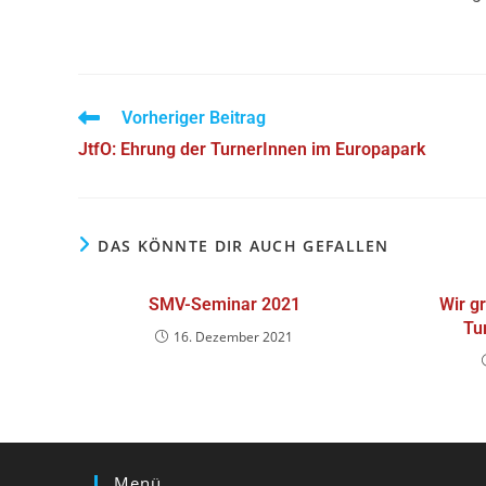
Vorheriger Beitrag
JtfO: Ehrung der TurnerInnen im Europapark
DAS KÖNNTE DIR AUCH GEFALLEN
SMV-Seminar 2021
Wir g
Tu
16. Dezember 2021
Menü