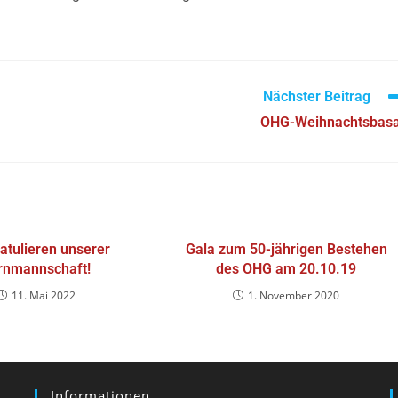
Nächster Beitrag
OHG-Weihnachtsbas
ratulieren unserer
Gala zum 50-jährigen Bestehen
rnmannschaft!
des OHG am 20.10.19
11. Mai 2022
1. November 2020
Informationen